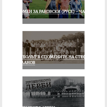
СПОМЕН ЗА РАКОВСКИ (РУСЕ) – ЧАСТ
III
ФУТБОЛЪТ В СПОМЕНИТЕ НА СТЕФАН
МИЛАНОВ