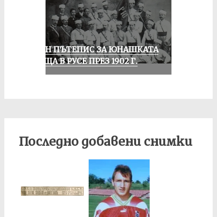
ЕДИН ПЪТЕПИС ЗА ЮНАШКАТА
СРЕЩА В РУСЕ ПРЕЗ 1902 Г.
Последно добавени снимки