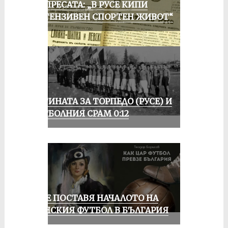
ОТ ПРЕСАТА: „В РУСЕ КИПИ
ИНТЕНЗИВЕН СПОРТЕН ЖИВОТ“
ИСТИНАТА ЗА ТОРПЕДО (РУСЕ) И
ФУТБОЛНИЯ СРАМ 0:12
РУСЕ ПОСТАВЯ НАЧАЛОТО НА
ЖЕНСКИЯ ФУТБОЛ В БЪЛГАРИЯ