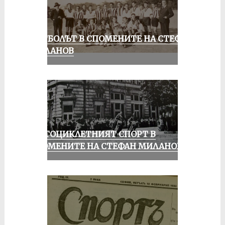
ФУТБОЛЪТ В СПОМЕНИТЕ НА СТЕФАН
МИЛАНОВ
МОТОЦИКЛЕТНИЯТ СПОРТ В
СПОМЕНИТЕ НА СТЕФАН МИЛАНОВ