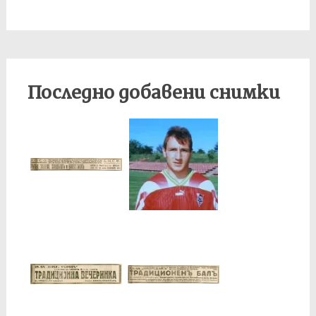
Последно добавени снимки