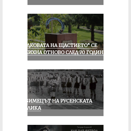
„ПОДКОВАТА НА ЩАСТИЕТО“ СЕ
УСМИХНА ОТНОВО СЛЕД 70 ГОДИНИ
ЛЮБИМЕЦЪТ НА РУСЕНСКАТА
ПУБЛИКА