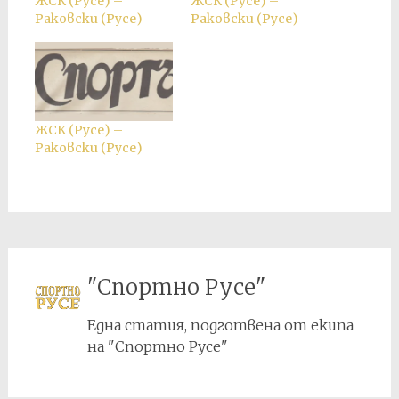
ЖСК (Русе) –
ЖСК (Русе) –
Раковски (Русе)
Раковски (Русе)
ЖСК (Русе) –
Раковски (Русе)
"Спортно Русе"
Една статия, подготвена от екипа
на "Спортно Русе"