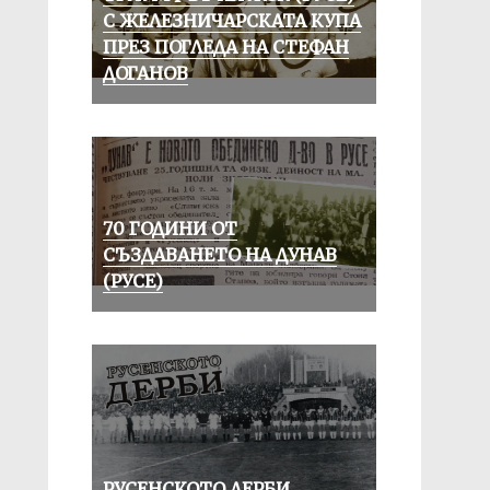
С ЖЕЛЕЗНИЧАРСКАТА КУПА
ПРЕЗ ПОГЛЕДА НА СТЕФАН
ДОГАНОВ
70 ГОДИНИ ОТ
СЪЗДАВАНЕТО НА ДУНАВ
(РУСЕ)
РУСЕНСКОТО ДЕРБИ