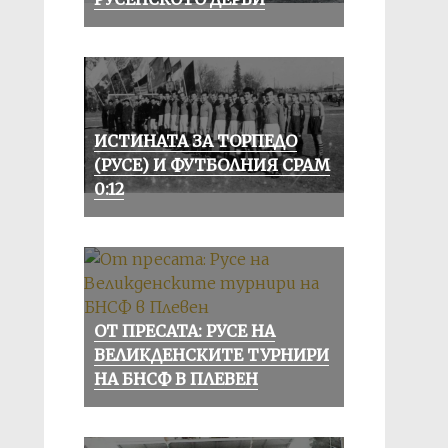
ИСТИНАТА ЗА ТОРПЕДО
(РУСЕ) И ФУТБОЛНИЯ СРАМ
0:12
ОТ ПРЕСАТА: РУСЕ НА
ВЕЛИКДЕНСКИТЕ ТУРНИРИ
НА БНСФ В ПЛЕВЕН