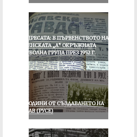
ОТ ПРЕСАТА: В ПЪРВЕНСТВОТО НА
РУСЕНСКАТА „А“ ОКРЪЖНАТА
ФУТБОЛНА ГРУПА ПРЕЗ 1952 Г.
70 ГОДИНИ ОТ СЪЗДАВАНЕТО НА
ДУНАВ (РУСЕ)