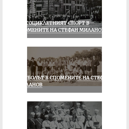
МОТОЦИКЛЕТНИЯТ СПОРТ В
СПОМЕНИТЕ НА СТЕФАН МИЛАНОВ
ФУТБОЛЪТ В СПОМЕНИТЕ НА СТЕФАН
МИЛАНОВ