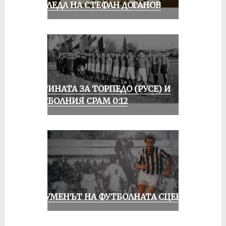
ПОГЛЕДА НА СТЕФАН ДОГАНОВ
ИСТИНАТА ЗА ТОРПЕДО (РУСЕ) И
ФУТБОЛНИЯ СРАМ 0:12
ШОУМЕНЪТ НА ФУТБОЛНАТА СЦЕНА