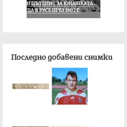
ЕДИН ПЪТЕПИС ЗА ЮНАШКАТА
СРЕЩА В РУСЕ ПРЕЗ 1902 Г.
Последно добавени снимки