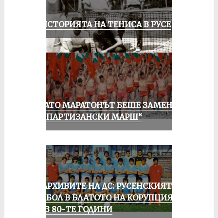
ЗА ИСТОРИЯТА НА ТЕНИСА В РУСЕ
КОГАТО МАРАТОНЪТ БЕШЕ ЗАМЕНЕН
ОТ „ПАРТИЗАНСКИ МАРШ“
ИЗ АРХИВИТЕ НА ДС: РУСЕНСКИЯТ
ФУТБОЛ В БЛАТОТО НА КОРУПЦИЯТА
ПРЕЗ 80-ТЕ ГОДИНИ