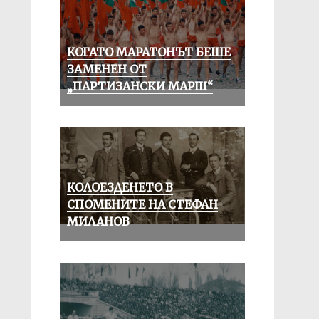
КОГАТО МАРАТОНЪТ БЕШЕ
ЗАМЕНЕН ОТ
„ПАРТИЗАНСКИ МАРШ“
КОЛОЕЗДЕНЕТО В
СПОМЕНИТЕ НА СТЕФАН
МИЛАНОВ