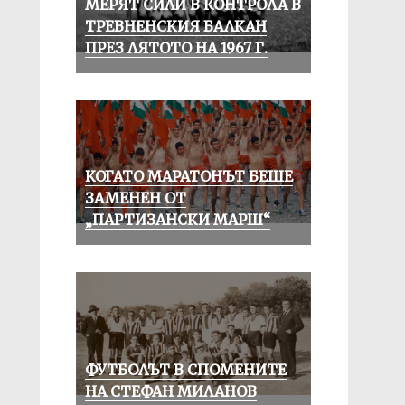
МЕРЯТ СИЛИ В КОНТРОЛА В
ТРЕВНЕНСКИЯ БАЛКАН
ПРЕЗ ЛЯТОТО НА 1967 Г.
КОГАТО МАРАТОНЪТ БЕШЕ
ЗАМЕНЕН ОТ
„ПАРТИЗАНСКИ МАРШ“
ФУТБОЛЪТ В СПОМЕНИТЕ
НА СТЕФАН МИЛАНОВ