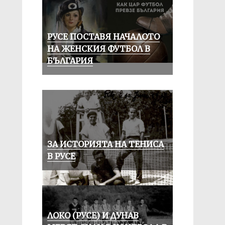
РУСЕ ПОСТАВЯ НАЧАЛОТО
НА ЖЕНСКИЯ ФУТБОЛ В
БЪЛГАРИЯ
ЗА ИСТОРИЯТА НА ТЕНИСА
В РУСЕ
ЛОКО (РУСЕ) И ДУНАВ