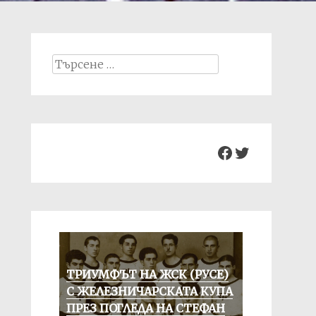
Search
for:
Facebook
Twitter
ТРИУМФЪТ НА ЖСК (РУСЕ)
С ЖЕЛЕЗНИЧАРСКАТА КУПА
ПРЕЗ ПОГЛЕДА НА СТЕФАН