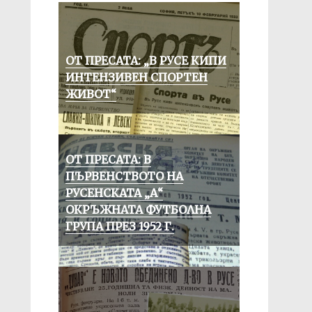
ОТ ПРЕСАТА: „В РУСЕ КИПИ
ИНТЕНЗИВЕН СПОРТЕН
ЖИВОТ“
ОТ ПРЕСАТА: В
ПЪРВЕНСТВОТО НА
РУСЕНСКАТА „А“
ОКРЪЖНАТА ФУТБОЛНА
ГРУПА ПРЕЗ 1952 Г.