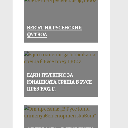
ВЕКЪТ НА РУСЕНСКИЯ
ФУТБОЛ
ЕДИН ПЪТЕПИС ЗА
ЮНАШКАТА СРЕЩА В РУСЕ
ПРЕЗ 1902 Г.