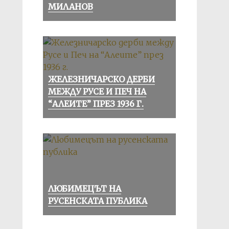
МИЛАНОВ
ЖЕЛЕЗНИЧАРСКО ДЕРБИ
МЕЖДУ РУСЕ И ПЕЧ НА
“АЛЕИТЕ” ПРЕЗ 1936 Г.
ЛЮБИМЕЦЪТ НА
РУСЕНСКАТА ПУБЛИКА