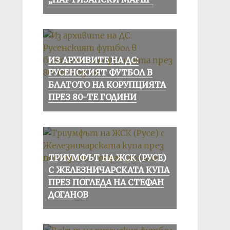
ИЗ АРХИВИТЕ НА ДС:
РУСЕНСКИЯТ ФУТБОЛ В
БЛАТОТО НА КОРУПЦИЯТА
ПРЕЗ 80-ТЕ ГОДИНИ
ТРИУМФЪТ НА ЖСК (РУСЕ)
С ЖЕЛЕЗНИЧАРСКАТА КУПА
ПРЕЗ ПОГЛЕДА НА СТЕФАН
ДОГАНОВ