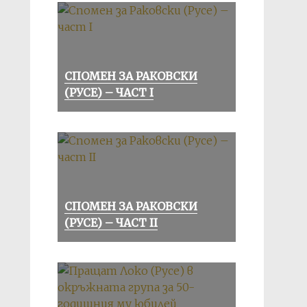
СПОМЕН ЗА РАКОВСКИ
(РУСЕ) – ЧАСТ I
СПОМЕН ЗА РАКОВСКИ
(РУСЕ) – ЧАСТ II