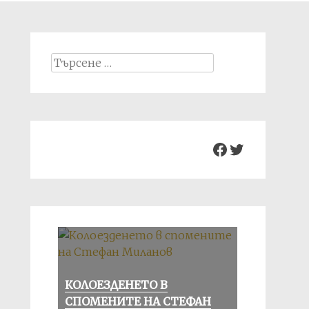
Search
for:
Facebook
Twitter
КОЛОЕЗДЕНЕТО В
СПОМЕНИТЕ НА СТЕФАН