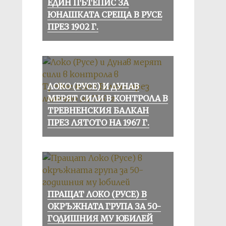
ЕДИН ПЪТЕПИС ЗА
ЮНАШКАТА СРЕЩА В РУСЕ
ПРЕЗ 1902 Г.
ЛОКО (РУСЕ) И ДУНАВ
МЕРЯТ СИЛИ В КОНТРОЛА В
ТРЕВНЕНСКИЯ БАЛКАН
ПРЕЗ ЛЯТОТО НА 1967 Г.
ПРАЩАТ ЛОКО (РУСЕ) В
ОКРЪЖНАТА ГРУПА ЗА 50-
ГОДИШНИЯ МУ ЮБИЛЕЙ