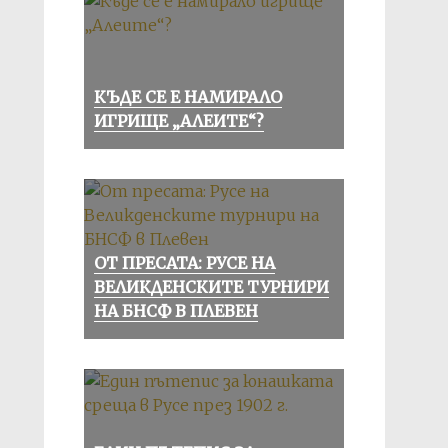
КЪДЕ СЕ Е НАМИРАЛО
ИГРИЩЕ „АЛЕИТЕ“?
ОТ ПРЕСАТА: РУСЕ НА
ВЕЛИКДЕНСКИТЕ ТУРНИРИ
НА БНСФ В ПЛЕВЕН