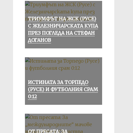
ТРИУМФЪТ НА ЖСК (РУСЕ)
С ЖЕЛЕЗНИЧАРСКАТА КУПА
ПРЕЗ ПОГЛЕДА НА СТЕФАН
ДОГАНОВ
ИСТИНАТА ЗА ТОРПЕДО
(РУСЕ) И ФУТБОЛНИЯ СРАМ
0:12
ОТ ПРЕСАТА: ЗА