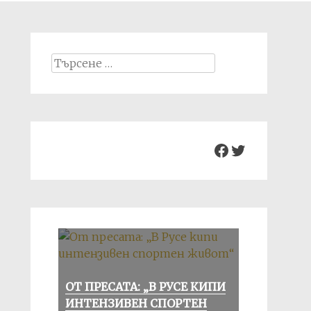
Search
for:
Facebook
Twitter
ОТ ПРЕСАТА: „В РУСЕ КИПИ
ИНТЕНЗИВЕН СПОРТЕН