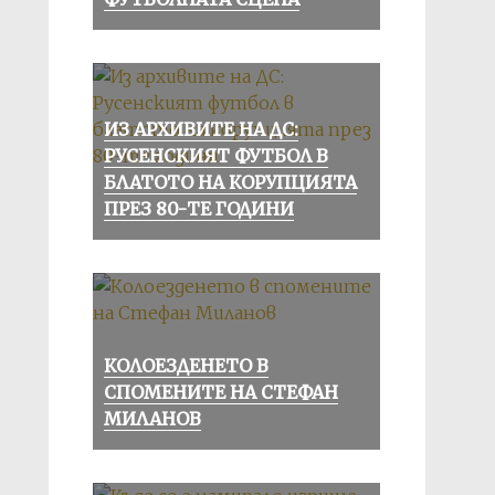
ИЗ АРХИВИТЕ НА ДС:
РУСЕНСКИЯТ ФУТБОЛ В
БЛАТОТО НА КОРУПЦИЯТА
ПРЕЗ 80-ТЕ ГОДИНИ
КОЛОЕЗДЕНЕТО В
СПОМЕНИТЕ НА СТЕФАН
МИЛАНОВ