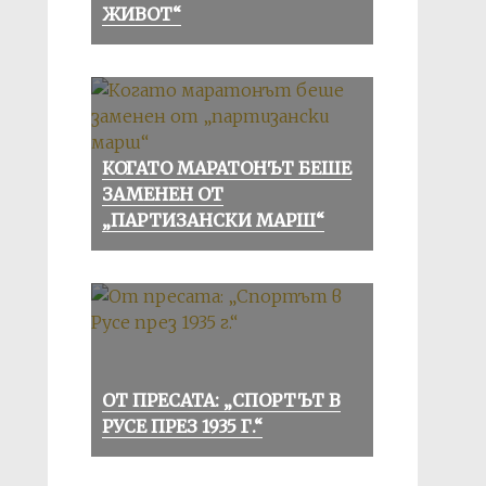
ЖИВОТ“
КОГАТО МАРАТОНЪТ БЕШЕ
ЗАМЕНЕН ОТ
„ПАРТИЗАНСКИ МАРШ“
ОТ ПРЕСАТА: „СПОРТЪТ В
РУСЕ ПРЕЗ 1935 Г.“