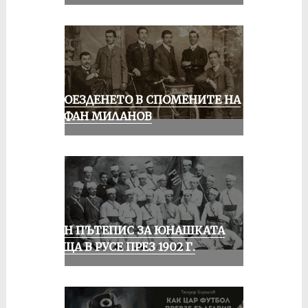
КОЛОЕЗДЕНЕТО В СПОМЕНИТЕ НА
СТЕФАН МИЛАНОВ
ЕДИН ПЪТЕПИС ЗА ЮНАШКАТА
СРЕЩА В РУСЕ ПРЕЗ 1902 Г.