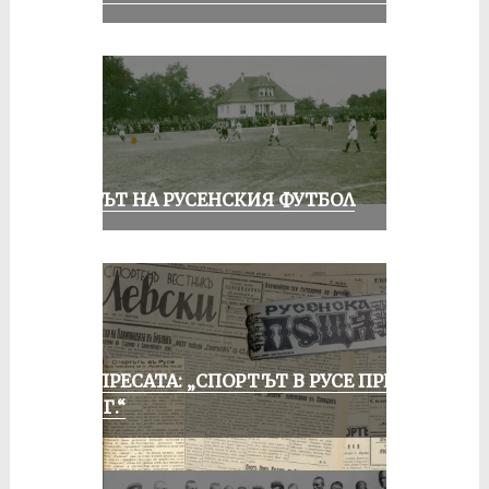
ВЕКЪТ НА РУСЕНСКИЯ ФУТБОЛ
ОТ ПРЕСАТА: „СПОРТЪТ В РУСЕ ПРЕЗ
1935 Г.“