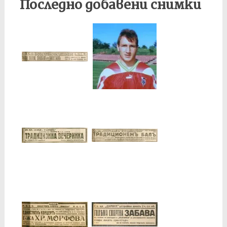
Последно добавени снимки