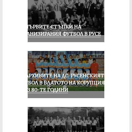
ЗА ПЪРВИТЕ СТЪПКИ НА
ОРГАНИЗИРАНИЯ ФУТБОЛ В РУСЕ
ИЗ АРХИВИТЕ НА ДС: РУСЕНСКИЯТ
ФУТБОЛ В БЛАТОТО НА КОРУПЦИЯТА
ПРЕЗ 80-ТЕ ГОДИНИ