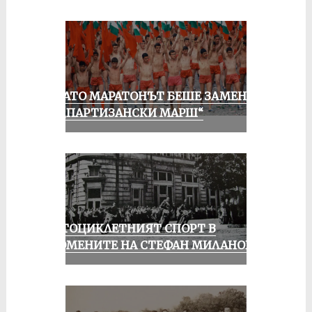
КОГАТО МАРАТОНЪТ БЕШЕ ЗАМЕНЕН
ОТ „ПАРТИЗАНСКИ МАРШ“
МОТОЦИКЛЕТНИЯТ СПОРТ В
СПОМЕНИТЕ НА СТЕФАН МИЛАНОВ