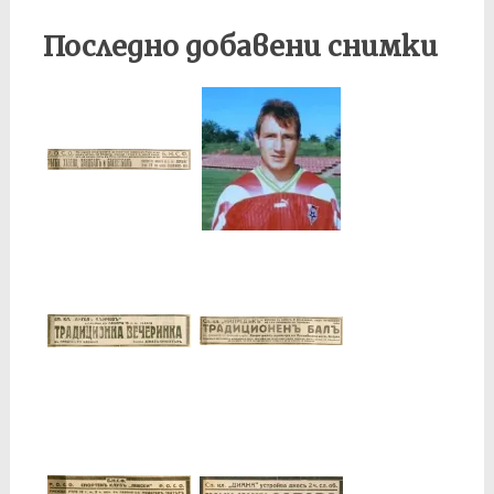
Последно добавени снимки