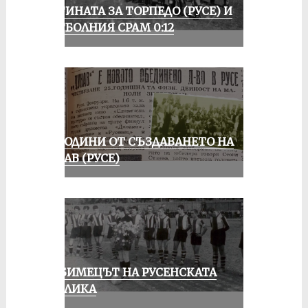
ИСТИНАТА ЗА ТОРПЕДО (РУСЕ) И
ФУТБОЛНИЯ СРАМ 0:12
70 ГОДИНИ ОТ СЪЗДАВАНЕТО НА
ДУНАВ (РУСЕ)
ЛЮБИМЕЦЪТ НА РУСЕНСКАТА
ПУБЛИКА