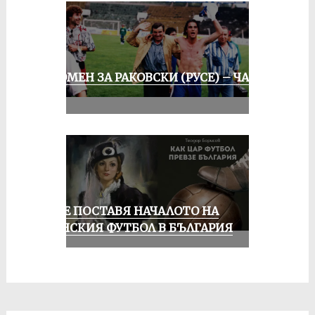
СПОМЕН ЗА РАКОВСКИ (РУСЕ) – ЧАСТ
III
РУСЕ ПОСТАВЯ НАЧАЛОТО НА
ЖЕНСКИЯ ФУТБОЛ В БЪЛГАРИЯ