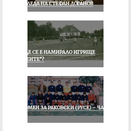
ПОГЛЕДА НА СТЕФАН ДОГАНОВ
КЪДЕ СЕ Е НАМИРАЛО ИГРИЩЕ
„АЛЕИТЕ“?
СПОМЕН ЗА РАКОВСКИ (РУСЕ) – ЧАСТ
II