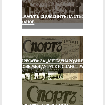
ФУТБОЛЪТ В СПОМЕНИТЕ НА СТЕФАН
МИЛАНОВ
ОТ ПРЕСАТА: ЗА „МЕЖДУНАРОДНИТЕ“
МАЧОВЕ МЕЖДУ РУСЕ И СИЛИСТРА