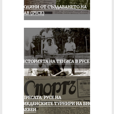
70 ГОДИНИ ОТ СЪЗДАВАНЕТО НА
ДУНАВ (РУСЕ)
ЗА ИСТОРИЯТА НА ТЕНИСА В РУСЕ
ОТ ПРЕСАТА: РУСЕ НА
ВЕЛИКДЕНСКИТЕ ТУРНИРИ НА БНСФ
В ПЛЕВЕН