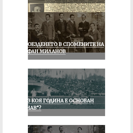
КОЛОЕЗДЕНЕТО В СПОМЕНИТЕ НА
СТЕФАН МИЛАНОВ
ПРЕЗ КОЯ ГОДИНА Е ОСНОВАН
„ДУНАВ“?