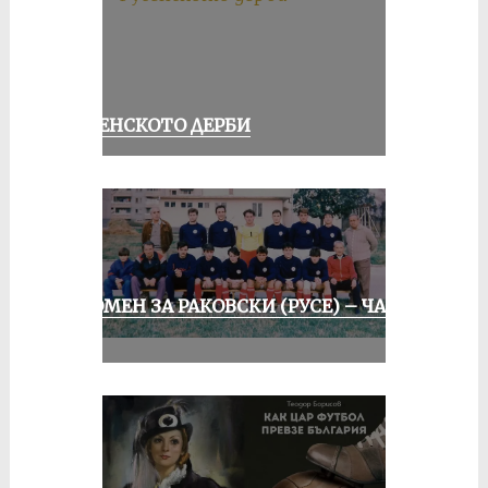
РУСЕНСКОТО ДЕРБИ
СПОМЕН ЗА РАКОВСКИ (РУСЕ) – ЧАСТ
II