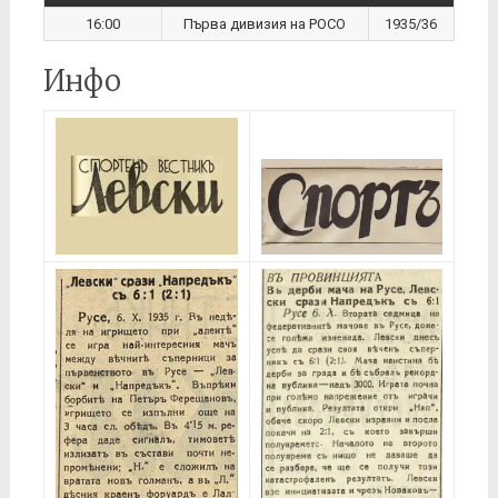
16:00
Първа дивизия на РОСО
1935/36
Инфо