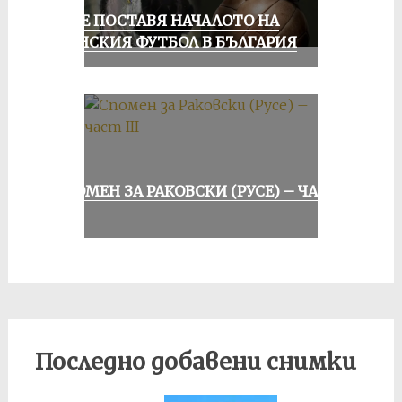
РУСЕ ПОСТАВЯ НАЧАЛОТО НА
ЖЕНСКИЯ ФУТБОЛ В БЪЛГАРИЯ
СПОМЕН ЗА РАКОВСКИ (РУСЕ) – ЧАСТ
III
Последно добавени снимки