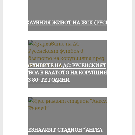
ИЗ КЛУБНИЯ ЖИВОТ НА ЖСК (РУСЕ)
ИЗ АРХИВИТЕ НА ДС: РУСЕНСКИЯТ
ФУТБОЛ В БЛАТОТО НА КОРУПЦИЯТА
ПРЕЗ 80-ТЕ ГОДИНИ
ИЗЧЕЗНАЛИЯТ СТАДИОН “АНГЕЛ