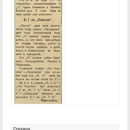
Стадион