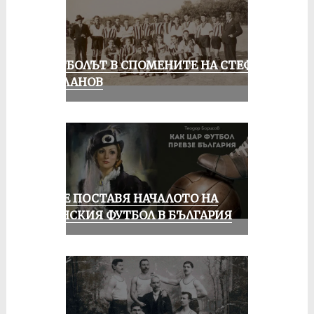
ФУТБОЛЪТ В СПОМЕНИТЕ НА СТЕФАН
МИЛАНОВ
РУСЕ ПОСТАВЯ НАЧАЛОТО НА
ЖЕНСКИЯ ФУТБОЛ В БЪЛГАРИЯ