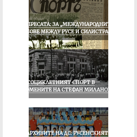
ОТ ПРЕСАТА: ЗА „МЕЖДУНАРОДНИТЕ“
МАЧОВЕ МЕЖДУ РУСЕ И СИЛИСТРА
МОТОЦИКЛЕТНИЯТ СПОРТ В
СПОМЕНИТЕ НА СТЕФАН МИЛАНОВ
ИЗ АРХИВИТЕ НА ДС: РУСЕНСКИЯТ