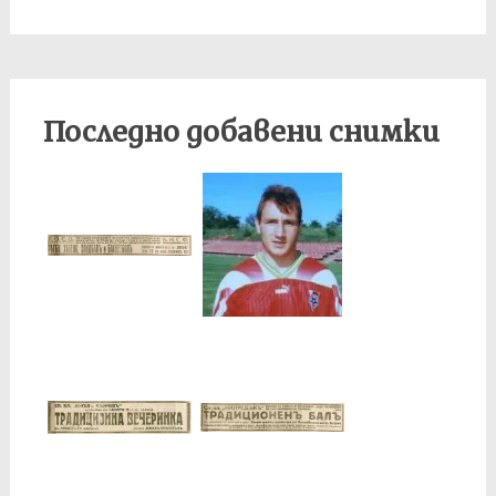
Последно добавени снимки