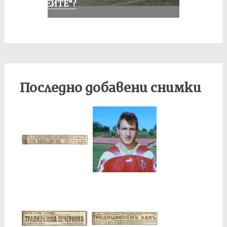
„АЛЕИТЕ“?
Последно добавени снимки