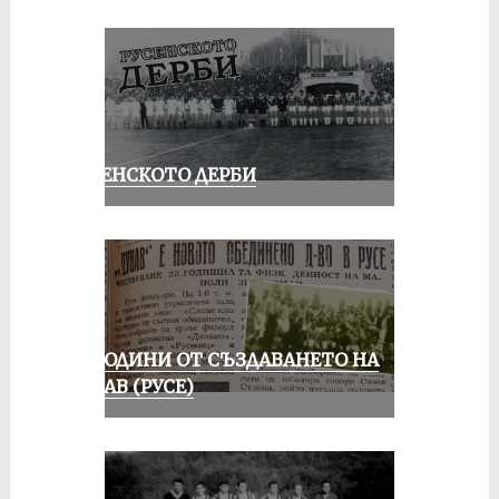
РУСЕНСКОТО ДЕРБИ
70 ГОДИНИ ОТ СЪЗДАВАНЕТО НА
ДУНАВ (РУСЕ)