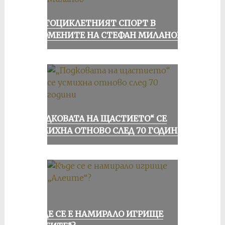
МОТОЦИКЛЕТНИЯТ СПОРТ В
СПОМЕНИТЕ НА СТЕФАН МИЛАНОВ
„ПОДКОВАТА НА ЩАСТИЕТО“ СЕ
УСМИХНА ОТНОВО СЛЕД 70 ГОДИНИ
КЪДЕ СЕ Е НАМИРАЛО ИГРИЩЕ