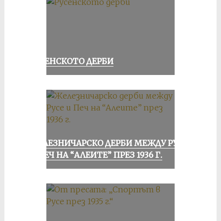
РУСЕНСКОТО ДЕРБИ
ЖЕЛЕЗНИЧАРСКО ДЕРБИ МЕЖДУ РУСЕ
И ПЕЧ НА “АЛЕИТЕ” ПРЕЗ 1936 Г.