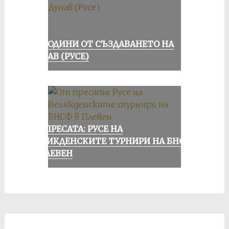
70 ГОДИНИ ОТ СЪЗДАВАНЕТО НА
ДУНАВ (РУСЕ)
ОТ ПРЕСАТА: РУСЕ НА
ВЕЛИКДЕНСКИТЕ ТУРНИРИ НА БНСФ
В ПЛЕВЕН