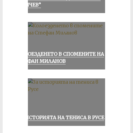
КЪНЧЕВ”
КОЛОЕЗДЕНЕТО В СПОМЕНИТЕ НА
СТЕФАН МИЛАНОВ
ЗА ИСТОРИЯТА НА ТЕНИСА В РУСЕ