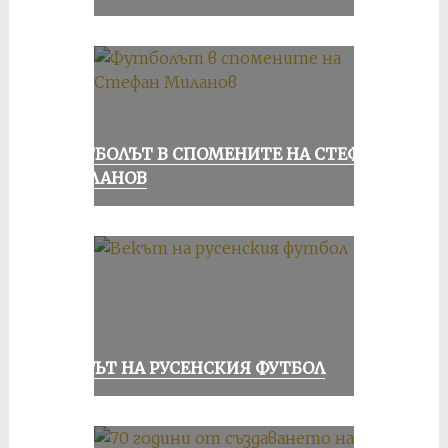
ФУТБОЛЪТ В СПОМЕНИТЕ НА СТЕФАН
МИЛАНОВ
ВЕКЪТ НА РУСЕНСКИЯ ФУТБОЛ