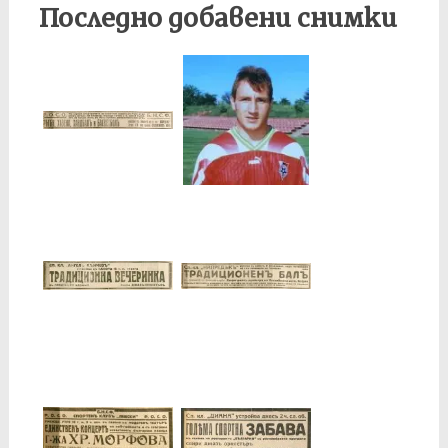
Последно добавени снимки