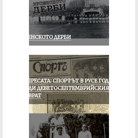
РУСЕНСКОТО ДЕРБИ
ОТ ПРЕСАТА: СПОРТЪТ В РУСЕ ГОДИНА
ПРЕДИ ДЕВЕТОСЕПТЕМВРИЙСКИЯ
ПРЕВРАТ