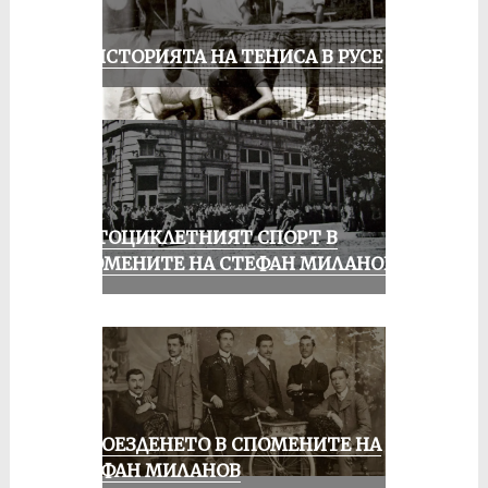
ЗА ИСТОРИЯТА НА ТЕНИСА В РУСЕ
МОТОЦИКЛЕТНИЯТ СПОРТ В
СПОМЕНИТЕ НА СТЕФАН МИЛАНОВ
КОЛОЕЗДЕНЕТО В СПОМЕНИТЕ НА
СТЕФАН МИЛАНОВ