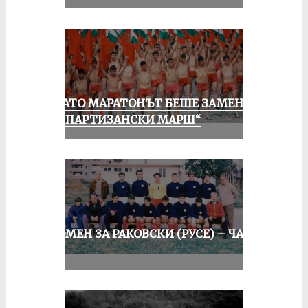
КОГАТО МАРАТОНЪТ БЕШЕ ЗАМЕНЕН
ОТ „ПАРТИЗАНСКИ МАРШ“
СПОМЕН ЗА РАКОВСКИ (РУСЕ) – ЧАСТ
II