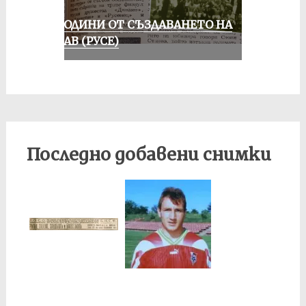
70 ГОДИНИ ОТ СЪЗДАВАНЕТО НА
ДУНАВ (РУСЕ)
Последно добавени снимки