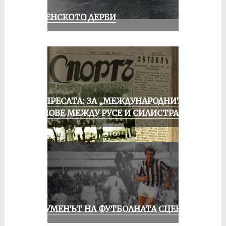
РУСЕНСКОТО ДЕРБИ
ОТ ПРЕСАТА: ЗА „МЕЖДУНАРОДНИТЕ“
МАЧОВЕ МЕЖДУ РУСЕ И СИЛИСТРА
ШОУМЕНЪТ НА ФУТБОЛНАТА СЦЕНА