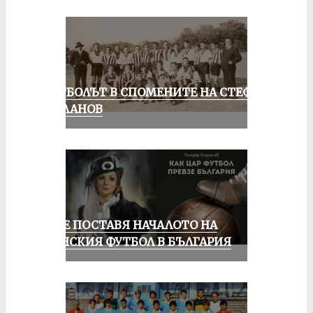
ФУТБОЛЪТ В СПОМЕНИТЕ НА СТЕФАН
МИЛАНОВ
РУСЕ ПОСТАВЯ НАЧАЛОТО НА
ЖЕНСКИЯ ФУТБОЛ В БЪЛГАРИЯ