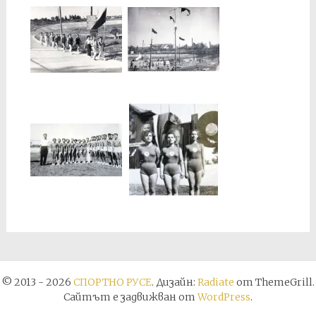
© 2013 - 2026
СПОРТНО РУСЕ
. Дизайн:
Radiate
от ThemeGrill.
Сайтът е задвижван от
WordPress
.