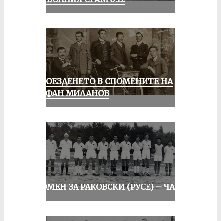
КОЛОЕЗДЕНЕТО В СПОМЕНИТЕ НА
СТЕФАН МИЛАНОВ
СПОМЕН ЗА РАКОВСКИ (РУСЕ) – ЧАСТ I