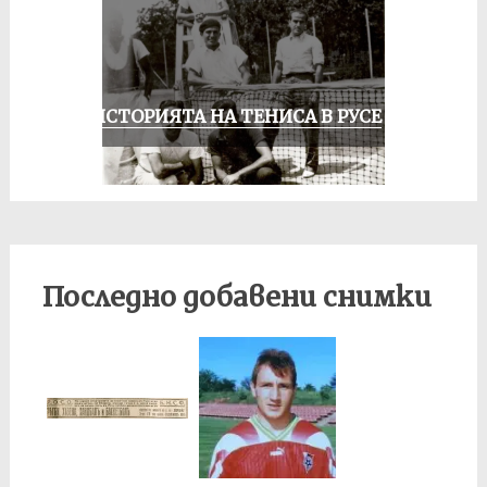
ЗА ИСТОРИЯТА НА ТЕНИСА В РУСЕ
Последно добавени снимки