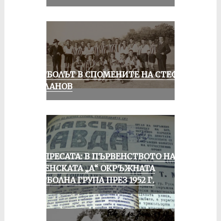
ФУТБОЛЪТ В СПОМЕНИТЕ НА СТЕФАН
МИЛАНОВ
ОТ ПРЕСАТА: В ПЪРВЕНСТВОТО НА
РУСЕНСКАТА „А“ ОКРЪЖНАТА
ФУТБОЛНА ГРУПА ПРЕЗ 1952 Г.