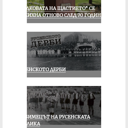
„ПОДКОВАТА НА ЩАСТИЕТО“ СЕ
УСМИХНА ОТНОВО СЛЕД 70 ГОДИНИ
РУСЕНСКОТО ДЕРБИ
ЛЮБИМЕЦЪТ НА РУСЕНСКАТА
ПУБЛИКА