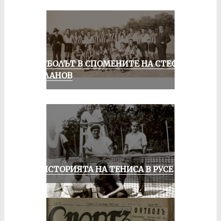
ФУТБОЛЪТ В СПОМЕНИТЕ НА СТЕФАН
МИЛАНОВ
ЗА ИСТОРИЯТА НА ТЕНИСА В РУСЕ