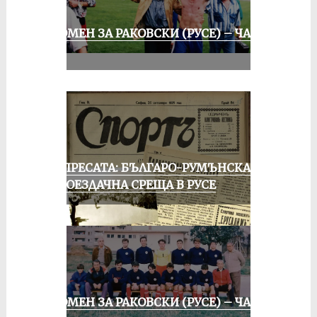
СПОМЕН ЗА РАКОВСКИ (РУСЕ) – ЧАСТ
III
ОТ ПРЕСАТА: БЪЛГАРО-РУМЪНСКА
КОЛОЕЗДАЧНА СРЕЩА В РУСЕ
СПОМЕН ЗА РАКОВСКИ (РУСЕ) – ЧАСТ