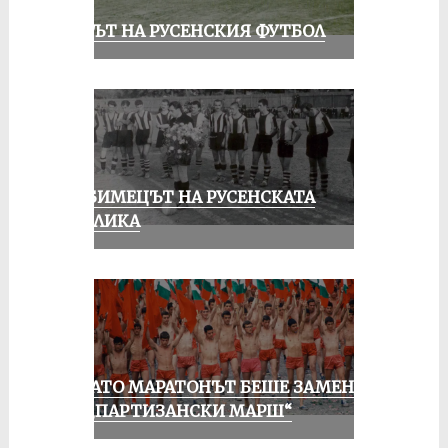
ВЕКЪТ НА РУСЕНСКИЯ ФУТБОЛ
ЛЮБИМЕЦЪТ НА РУСЕНСКАТА
ПУБЛИКА
КОГАТО МАРАТОНЪТ БЕШЕ ЗАМЕНЕН
ОТ „ПАРТИЗАНСКИ МАРШ“