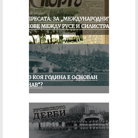
ОТ ПРЕСАТА: ЗА „МЕЖДУНАРОДНИТЕ“
МАЧОВЕ МЕЖДУ РУСЕ И СИЛИСТРА
ПРЕЗ КОЯ ГОДИНА Е ОСНОВАН
„ДУНАВ“?