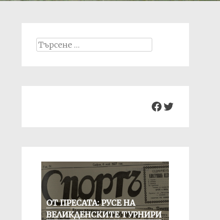
Search
for:
Facebook
Twitter
ОТ ПРЕСАТА: РУСЕ НА
ВЕЛИКДЕНСКИТЕ ТУРНИРИ