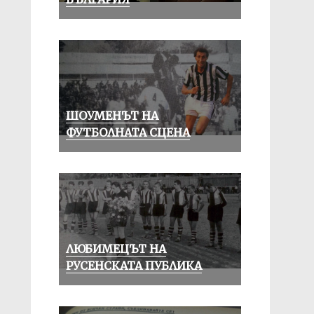
ШОУМЕНЪТ НА
ФУТБОЛНАТА СЦЕНА
ЛЮБИМЕЦЪТ НА
РУСЕНСКАТА ПУБЛИКА