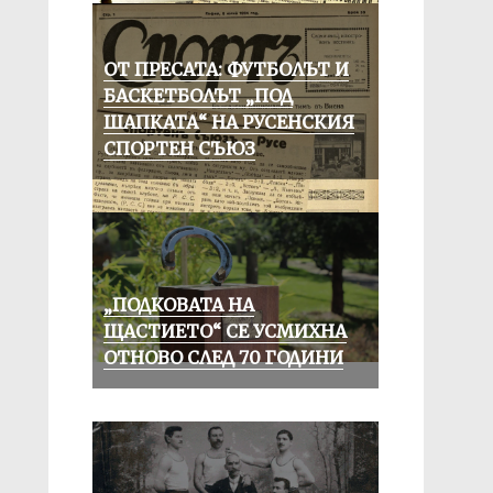
ОТ ПРЕСАТА: ФУТБОЛЪТ И
БАСКЕТБОЛЪТ „ПОД
ШАПКАТА“ НА РУСЕНСКИЯ
СПОРТЕН СЪЮЗ
„ПОДКОВАТА НА
ЩАСТИЕТО“ СЕ УСМИХНА
ОТНОВО СЛЕД 70 ГОДИНИ