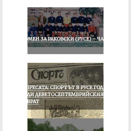
СПОМЕН ЗА РАКОВСКИ (РУСЕ) – ЧАСТ
II
ОТ ПРЕСАТА: СПОРТЪТ В РУСЕ ГОДИНА
ПРЕДИ ДЕВЕТОСЕПТЕМВРИЙСКИЯ
ПРЕВРАТ