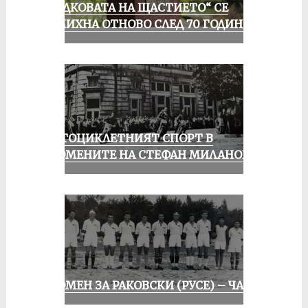
„ПОДКОВАТА НА ЩАСТИЕТО“ СЕ
УСМИХНА ОТНОВО СЛЕД 70 ГОДИНИ
МОТОЦИКЛЕТНИЯТ СПОРТ В
СПОМЕНИТЕ НА СТЕФАН МИЛАНОВ
СПОМЕН ЗА РАКОВСКИ (РУСЕ) – ЧАСТ I