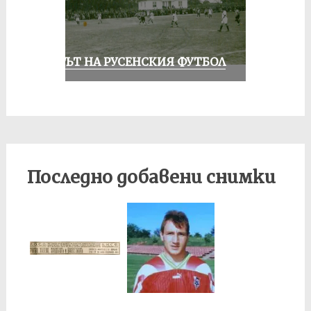
ВЕКЪТ НА РУСЕНСКИЯ ФУТБОЛ
Последно добавени снимки