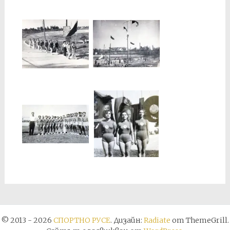
© 2013 - 2026
СПОРТНО РУСЕ
. Дизайн:
Radiate
от ThemeGrill.