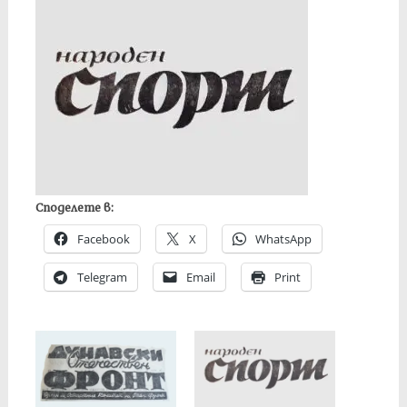
Споделете в:
Facebook
X
WhatsApp
Telegram
Email
Print