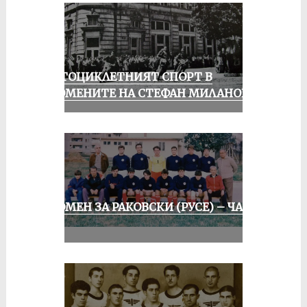
МОТОЦИКЛЕТНИЯТ СПОРТ В
СПОМЕНИТЕ НА СТЕФАН МИЛАНОВ
СПОМЕН ЗА РАКОВСКИ (РУСЕ) – ЧАСТ
II