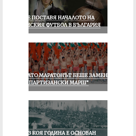
РУСЕ ПОСТАВЯ НАЧАЛОТО НА
ЖЕНСКИЯ ФУТБОЛ В БЪЛГАРИЯ
КОГАТО МАРАТОНЪТ БЕШЕ ЗАМЕНЕН
ОТ „ПАРТИЗАНСКИ МАРШ“
ПРЕЗ КОЯ ГОДИНА Е ОСНОВАН