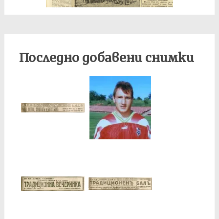
Последно добавени снимки