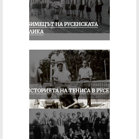
ЛЮБИМЕЦЪТ НА РУСЕНСКАТА
ПУБЛИКА
ЗА ИСТОРИЯТА НА ТЕНИСА В РУСЕ