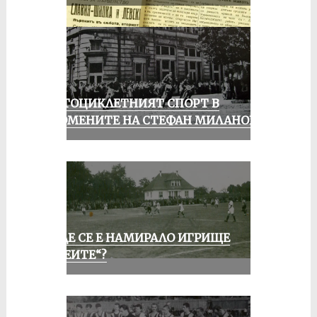
МОТОЦИКЛЕТНИЯТ СПОРТ В
СПОМЕНИТЕ НА СТЕФАН МИЛАНОВ
КЪДЕ СЕ Е НАМИРАЛО ИГРИЩЕ
„АЛЕИТЕ“?