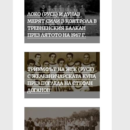
ЛОКО (РУСЕ) И ДУНАВ
МЕРЯТ СИЛИ В КОНТРОЛА В
ТРЕВНЕНСКИЯ БАЛКАН
ПРЕЗ ЛЯТОТО НА 1967 Г.
ТРИУМФЪТ НА ЖСК (РУСЕ)
С ЖЕЛЕЗНИЧАРСКАТА КУПА
ПРЕЗ ПОГЛЕДА НА СТЕФАН
ДОГАНОВ