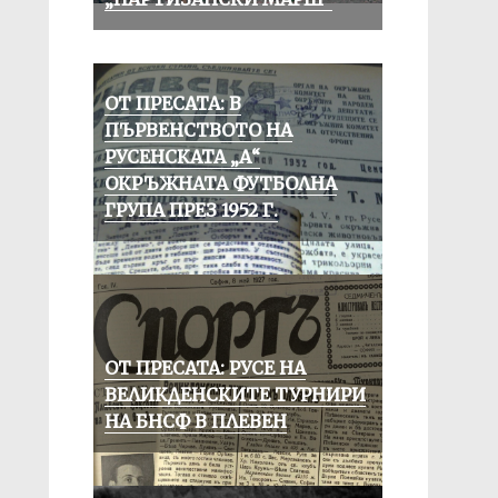
ОТ ПРЕСАТА: В
ПЪРВЕНСТВОТО НА
РУСЕНСКАТА „А“
ОКРЪЖНАТА ФУТБОЛНА
ГРУПА ПРЕЗ 1952 Г.
ОТ ПРЕСАТА: РУСЕ НА
ВЕЛИКДЕНСКИТЕ ТУРНИРИ
НА БНСФ В ПЛЕВЕН