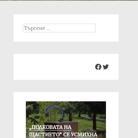
Search
for:
Facebook
Twitter
„ПОДКОВАТА НА
ЩАСТИЕТО“ СЕ УСМИХНА