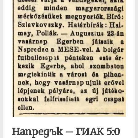
Напредък – ГИАК 5:0