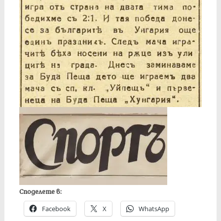
Споделете в:
Facebook
X
WhatsApp