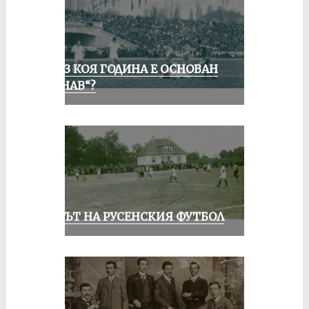
ПРЕЗ КОЯ ГОДИНА Е ОСНОВАН
„ДУНАВ“?
ВЕКЪТ НА РУСЕНСКИЯ ФУТБОЛ