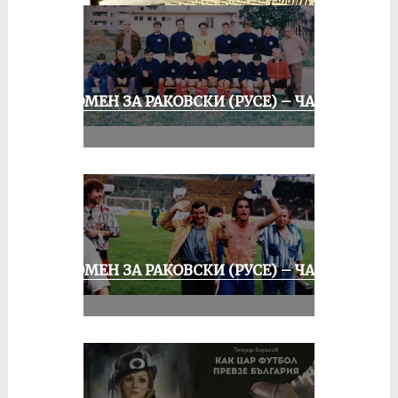
СПОМЕН ЗА РАКОВСКИ (РУСЕ) – ЧАСТ
II
СПОМЕН ЗА РАКОВСКИ (РУСЕ) – ЧАСТ
III