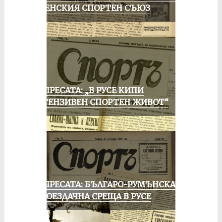
РУСЕНСКИЯ СПОРТЕН СЪЮЗ
ОТ ПРЕСАТА: „В РУСЕ КИПИ
ИНТЕНЗИВЕН СПОРТЕН ЖИВОТ“
ОТ ПРЕСАТА: БЪЛГАРО-РУМЪНСКА
КОЛОЕЗДАЧНА СРЕЩА В РУСЕ