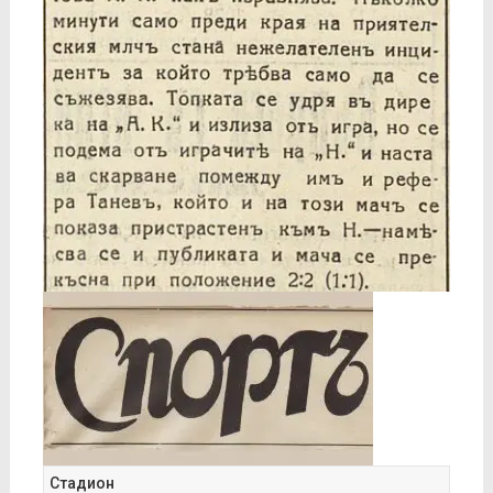
Стадион