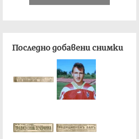
Последно добавени снимки