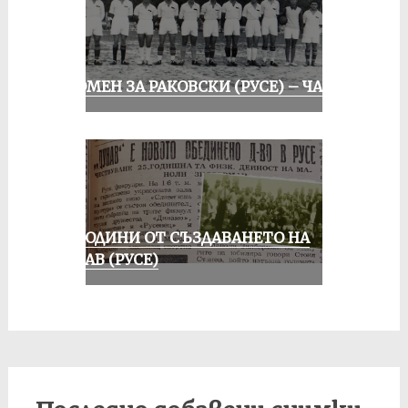
СПОМЕН ЗА РАКОВСКИ (РУСЕ) – ЧАСТ I
70 ГОДИНИ ОТ СЪЗДАВАНЕТО НА
ДУНАВ (РУСЕ)