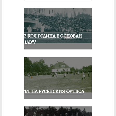
ПРЕЗ КОЯ ГОДИНА Е ОСНОВАН
„ДУНАВ“?
ВЕКЪТ НА РУСЕНСКИЯ ФУТБОЛ