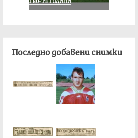
ПРЕЗ 80-ТЕ ГОДИНИ
Последно добавени снимки