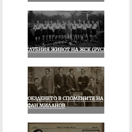
ИЗ КЛУБНИЯ ЖИВОТ НА ЖСК (РУСЕ)
КОЛОЕЗДЕНЕТО В СПОМЕНИТЕ НА
СТЕФАН МИЛАНОВ