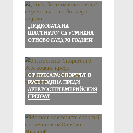
„ПОДКОВАТА НА
ЩАСТИЕТО“ СЕ УСМИХНА
ОТНОВО СЛЕД 70 ГОДИНИ
ОТ ПРЕСАТА: СПОРТЪТ В
РУСЕ ГОДИНА ПРЕДИ
ДЕВЕТОСЕПТЕМВРИЙСКИЯ
ПРЕВРАТ