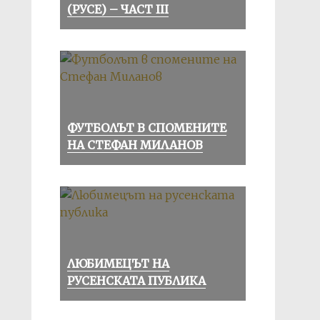
(РУСЕ) – ЧАСТ III
ФУТБОЛЪТ В СПОМЕНИТЕ
НА СТЕФАН МИЛАНОВ
ЛЮБИМЕЦЪТ НА
РУСЕНСКАТА ПУБЛИКА