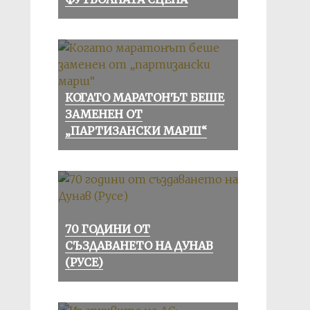
КОГАТО МАРАТОНЪТ БЕШЕ
ЗАМЕНЕН ОТ
„ПАРТИЗАНСКИ МАРШ“
70 ГОДИНИ ОТ
СЪЗДАВАНЕТО НА ДУНАВ
(РУСЕ)