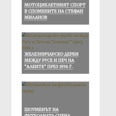
МОТОЦИКЛЕТНИЯТ СПОРТ
В СПОМЕНИТЕ НА СТЕФАН
МИЛАНОВ
ЖЕЛЕЗНИЧАРСКО ДЕРБИ
МЕЖДУ РУСЕ И ПЕЧ НА
“АЛЕИТЕ” ПРЕЗ 1936 Г.
ШОУМЕНЪТ НА
ФУТБОЛНАТА СЦЕНА