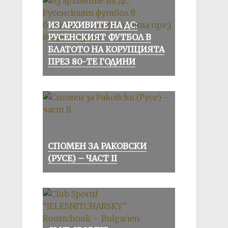
ИЗ АРХИВИТЕ НА ДС:
РУСЕНСКИЯТ ФУТБОЛ В
БЛАТОТО НА КОРУПЦИЯТА
ПРЕЗ 80-ТЕ ГОДИНИ
СПОМЕН ЗА РАКОВСКИ
(РУСЕ) – ЧАСТ II