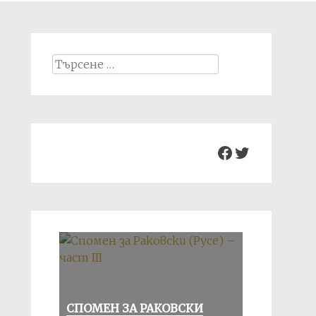
Search
for:
Facebook
Twitter
СПОМЕН ЗА РАКОВСКИ