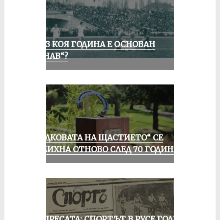
ПРЕЗ КОЯ ГОДИНА Е ОСНОВАН
„ДУНАВ“?
„ПОДКОВАТА НА ЩАСТИЕТО“ СЕ
УСМИХНА ОТНОВО СЛЕД 70 ГОДИНИ
ОТ ПРЕСАТА: СПОРТЪТ В РУСЕ ГОДИНА