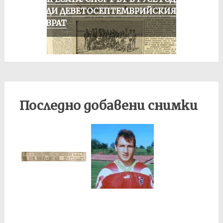
ПРЕДИ ДЕВЕТОСЕПТЕМВРИЙСКИЯ
ПРЕВРАТ
Последно добавени снимки