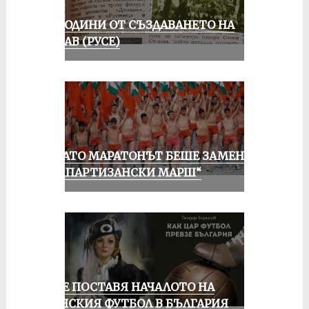
70 ГОДИНИ ОТ СЪЗДАВАНЕТО НА
ДУНАВ (РУСЕ)
КОГАТО МАРАТОНЪТ БЕШЕ ЗАМЕНЕН
ОТ „ПАРТИЗАНСКИ МАРШ“
РУСЕ ПОСТАВЯ НАЧАЛОТО НА
ЖЕНСКИЯ ФУТБОЛ В БЪЛГАРИЯ