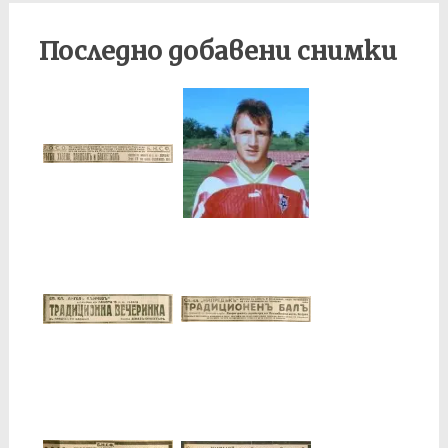
Последно добавени снимки