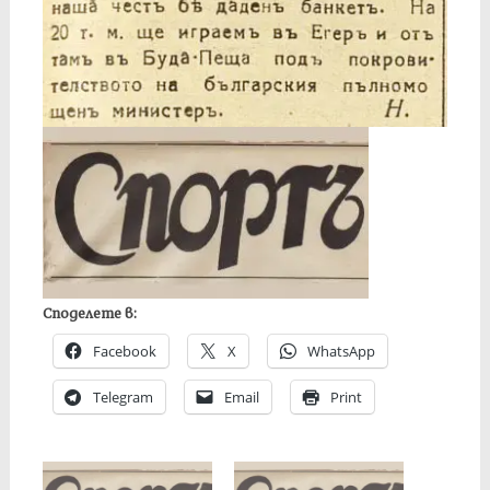
Споделете в:
Facebook
X
WhatsApp
Telegram
Email
Print