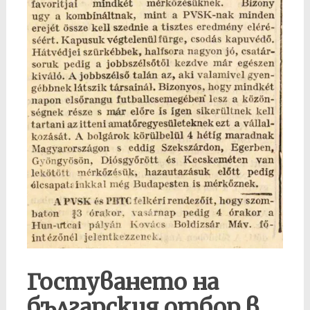
Гостуването на
българския отбор в