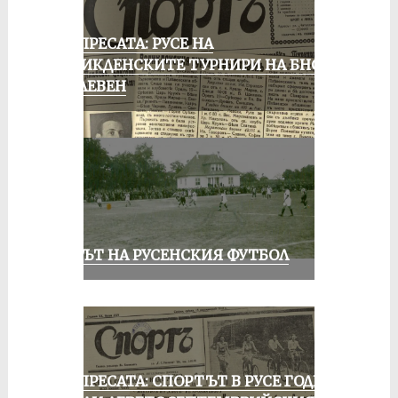
ОТ ПРЕСАТА: РУСЕ НА
ВЕЛИКДЕНСКИТЕ ТУРНИРИ НА БНСФ
В ПЛЕВЕН
ВЕКЪТ НА РУСЕНСКИЯ ФУТБОЛ
ОТ ПРЕСАТА: СПОРТЪТ В РУСЕ ГОДИНА