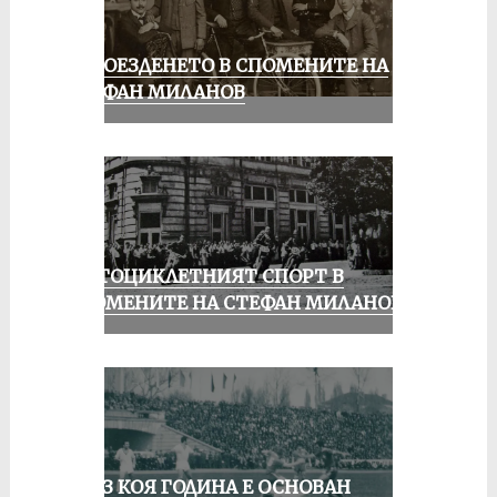
КОЛОЕЗДЕНЕТО В СПОМЕНИТЕ НА
СТЕФАН МИЛАНОВ
МОТОЦИКЛЕТНИЯТ СПОРТ В
СПОМЕНИТЕ НА СТЕФАН МИЛАНОВ
ПРЕЗ КОЯ ГОДИНА Е ОСНОВАН