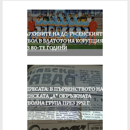
ИЗ АРХИВИТЕ НА ДС: РУСЕНСКИЯТ
ФУТБОЛ В БЛАТОТО НА КОРУПЦИЯТА
ПРЕЗ 80-ТЕ ГОДИНИ
ОТ ПРЕСАТА: В ПЪРВЕНСТВОТО НА
РУСЕНСКАТА „А“ ОКРЪЖНАТА
ФУТБОЛНА ГРУПА ПРЕЗ 1952 Г.