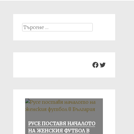
Search
for:
Facebook
Twitter
РУСЕ ПОСТАВЯ НАЧАЛОТО
НА ЖЕНСКИЯ ФУТБОЛ В