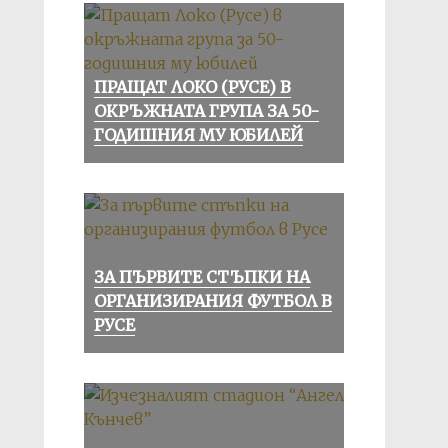
ПРАЩАТ ЛОКО (РУСЕ) В
ОКРЪЖНАТА ГРУПА ЗА 50-
ГОДИШНИЯ МУ ЮБИЛЕЙ
ЗА ПЪРВИТЕ СТЪПКИ НА
ОРГАНИЗИРАНИЯ ФУТБОЛ В
РУСЕ