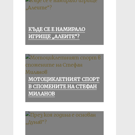
КЪДЕ СЕ Е НАМИРАЛО
ИГРИЩЕ „АЛЕИТЕ“?
МОТОЦИКЛЕТНИЯТ СПОРТ
В СПОМЕНИТЕ НА СТЕФАН
МИЛАНОВ