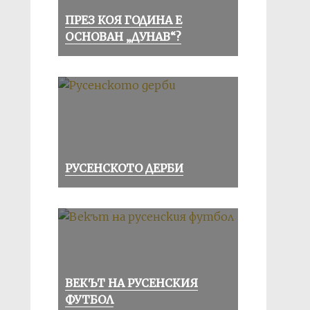
ПРЕЗ КОЯ ГОДИНА Е
ОСНОВАН „ДУНАВ“?
РУСЕНСКОТО ДЕРБИ
ВЕКЪТ НА РУСЕНСКИЯ
ФУТБОЛ