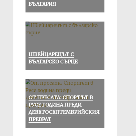
БЪЛГАРИЯ
ШВЕЙЦАРЕЦЪТ С
БЪЛГАРСКО СЪРЦЕ
ОТ ПРЕСАТА: СПОРТЪТ В
РУСЕ ГОДИНА ПРЕДИ
ДЕВЕТОСЕПТЕМВРИЙСКИЯ
ПРЕВРАТ