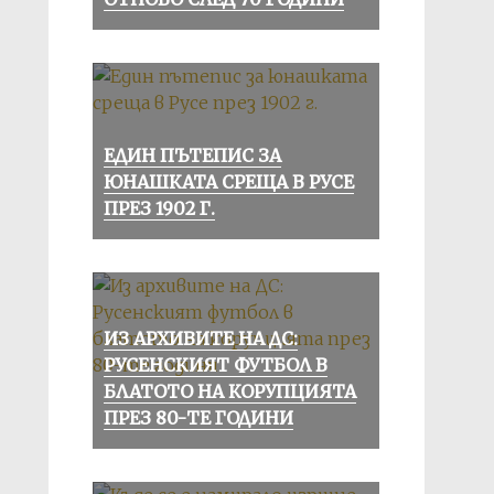
ЕДИН ПЪТЕПИС ЗА
ЮНАШКАТА СРЕЩА В РУСЕ
ПРЕЗ 1902 Г.
ИЗ АРХИВИТЕ НА ДС:
РУСЕНСКИЯТ ФУТБОЛ В
БЛАТОТО НА КОРУПЦИЯТА
ПРЕЗ 80-ТЕ ГОДИНИ