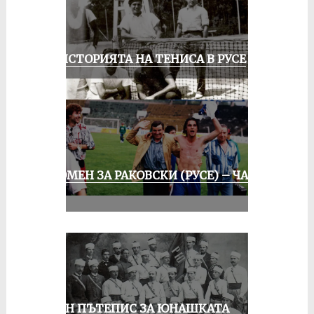
ЗА ИСТОРИЯТА НА ТЕНИСА В РУСЕ
СПОМЕН ЗА РАКОВСКИ (РУСЕ) – ЧАСТ
III
ЕДИН ПЪТЕПИС ЗА ЮНАШКАТА