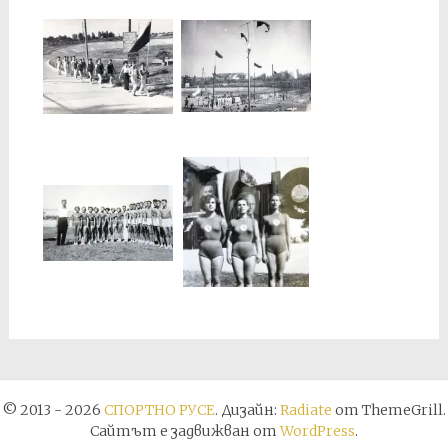
© 2013 - 2026
СПОРТНО РУСЕ
. Дизайн:
Radiate
от ThemeGrill.
Сайтът е задвижван от
WordPress
.