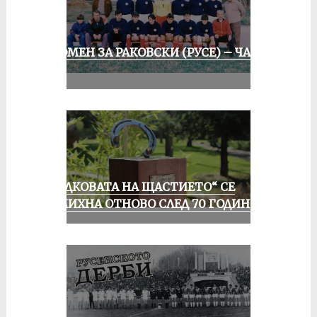
СПОМЕН ЗА РАКОВСКИ (РУСЕ) – ЧАСТ
II
„ПОДКОВАТА НА ЩАСТИЕТО“ СЕ
УСМИХНА ОТНОВО СЛЕД 70 ГОДИНИ