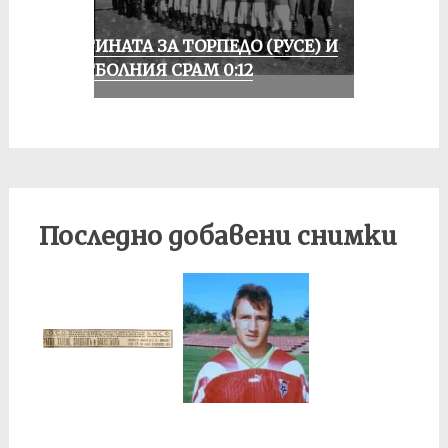
ИСТИНАТА ЗА ТОРПЕДО (РУСЕ) И
ФУТБОЛНИЯ СРАМ 0:12
Последно добавени снимки