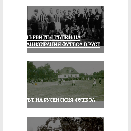
ЗА ПЪРВИТЕ СТЪПКИ НА
ОРГАНИЗИРАНИЯ ФУТБОЛ В РУСЕ
ВЕКЪТ НА РУСЕНСКИЯ ФУТБОЛ