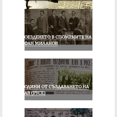
КОЛОЕЗДЕНЕТО В СПОМЕНИТЕ НА
СТЕФАН МИЛАНОВ
70 ГОДИНИ ОТ СЪЗДАВАНЕТО НА
ДУНАВ (РУСЕ)