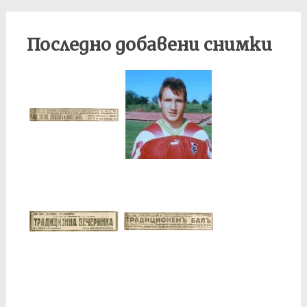
Последно добавени снимки