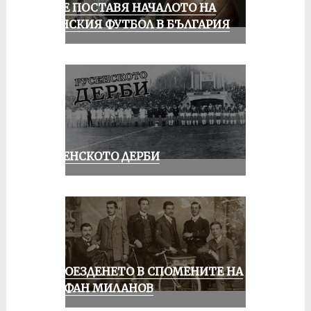
РУСЕ ПОСТАВЯ НАЧАЛОТО НА
ЖЕНСКИЯ ФУТБОЛ В БЪЛГАРИЯ
РУСЕНСКОТО ДЕРБИ
КОЛОЕЗДЕНЕТО В СПОМЕНИТЕ НА
СТЕФАН МИЛАНОВ