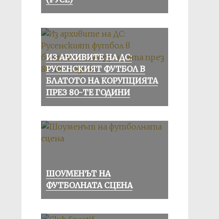
ИЗ АРХИВИТЕ НА ДС:
РУСЕНСКИЯТ ФУТБОЛ В
БЛАТОТО НА КОРУПЦИЯТА
ПРЕЗ 80-ТЕ ГОДИНИ
ШОУМЕНЪТ НА
ФУТБОЛНАТА СЦЕНА