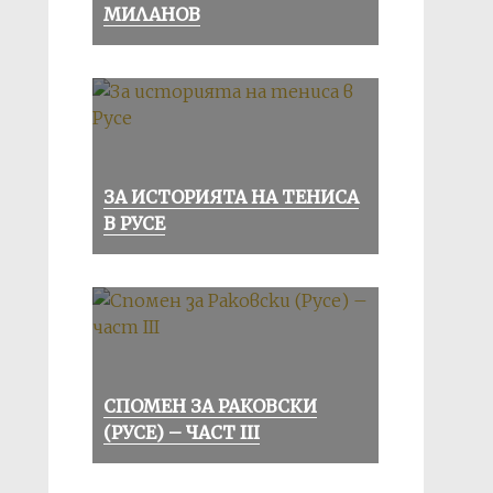
МИЛАНОВ
ЗА ИСТОРИЯТА НА ТЕНИСА
В РУСЕ
СПОМЕН ЗА РАКОВСКИ
(РУСЕ) – ЧАСТ III