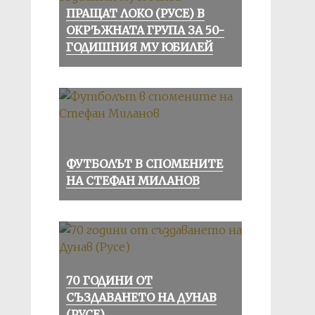
ПРАЩАТ ЛОКО (РУСЕ) В
ОКРЪЖНАТА ГРУПА ЗА 50-
ГОДИШНИЯ МУ ЮБИЛЕЙ
ФУТБОЛЪТ В СПОМЕНИТЕ
НА СТЕФАН МИЛАНОВ
70 ГОДИНИ ОТ
СЪЗДАВАНЕТО НА ДУНАВ
(РУСЕ)