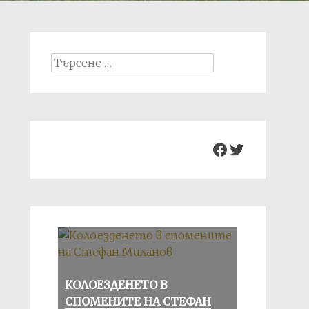
Search
for:
Facebook
Twitter
КОЛОЕЗДЕНЕТО В
СПОМЕНИТЕ НА СТЕФАН