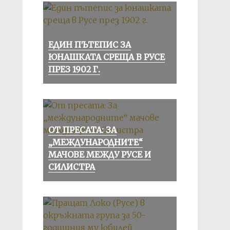
ЕДИН ПЪТЕПИС ЗА
ЮНАШКАТА СРЕЩА В РУСЕ
ПРЕЗ 1902 Г.
ОТ ПРЕСАТА: ЗА
„МЕЖДУНАРОДНИТЕ“
МАЧОВЕ МЕЖДУ РУСЕ И
СИЛИСТРА