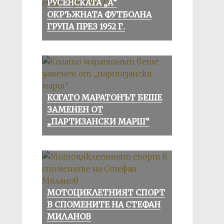
РУСЕНСКАТА „А“
ОКРЪЖНАТА ФУТБОЛНА
ГРУПА ПРЕЗ 1952 Г.
КОГАТО МАРАТОНЪТ БЕШЕ
ЗАМЕНЕН ОТ
„ПАРТИЗАНСКИ МАРШ“
МОТОЦИКЛЕТНИЯТ СПОРТ
В СПОМЕНИТЕ НА СТЕФАН
МИЛАНОВ