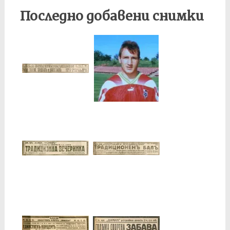
Последно добавени снимки