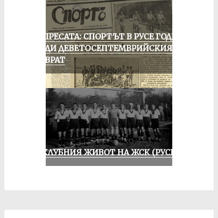
ОТ ПРЕСАТА: СПОРТЪТ В РУСЕ ГОДИНА
ПРЕДИ ДЕВЕТОСЕПТЕМВРИЙСКИЯ
ПРЕВРАТ
ИЗ КЛУБНИЯ ЖИВОТ НА ЖСК (РУСЕ)