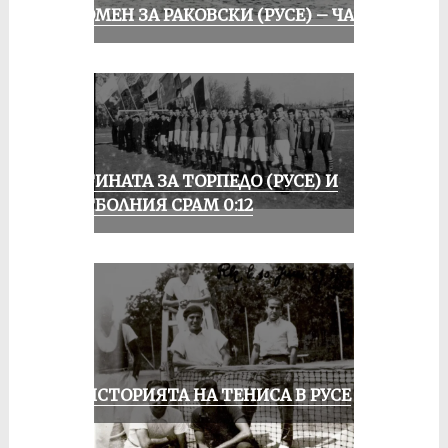
СПОМЕН ЗА РАКОВСКИ (РУСЕ) – ЧАСТ I
ИСТИНАТА ЗА ТОРПЕДО (РУСЕ) И
ФУТБОЛНИЯ СРАМ 0:12
ЗА ИСТОРИЯТА НА ТЕНИСА В РУСЕ