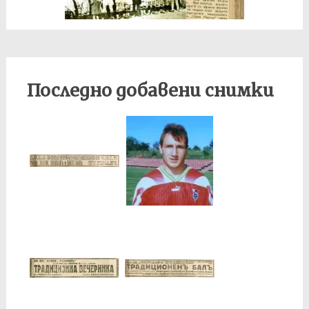
Последно добавени снимки