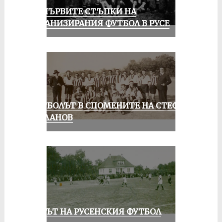
ЗА ПЪРВИТЕ СТЪПКИ НА
ОРГАНИЗИРАНИЯ ФУТБОЛ В РУСЕ
ФУТБОЛЪТ В СПОМЕНИТЕ НА СТЕФАН
МИЛАНОВ
ВЕКЪТ НА РУСЕНСКИЯ ФУТБОЛ