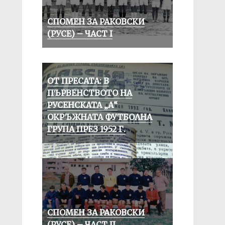
СПОМЕН ЗА РАКОВСКИ
(РУСЕ) – ЧАСТ I
ОТ ПРЕСАТА: В
ПЪРВЕНСТВОТО НА
РУСЕНСКАТА „А“
ОКРЪЖНАТА ФУТБОЛНА
ГРУПА ПРЕЗ 1952 Г.
СПОМЕН ЗА РАКОВСКИ
(РУСЕ) – ЧАСТ II