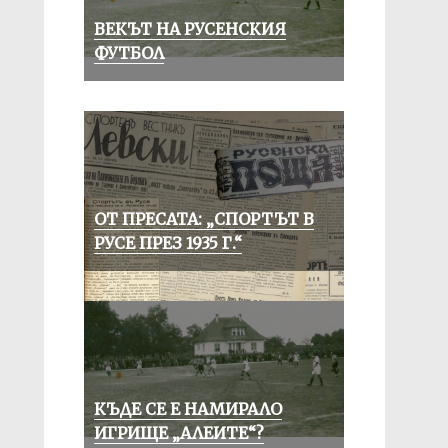
ВЕКЪТ НА РУСЕНСКИЯ
ФУТБОЛ
ОТ ПРЕСАТА: „СПОРТЪТ В
РУСЕ ПРЕЗ 1935 Г.“
КЪДЕ СЕ Е НАМИРАЛО
ИГРИЩЕ „АЛЕИТЕ“?