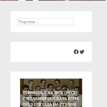
Search
for:
Facebook
Twitter
ТРИУМФЪТ НА ЖСК (РУСЕ)
С ЖЕЛЕЗНИЧАРСКАТА КУПА
ПРЕЗ ПОГЛЕДА НА СТЕФАН