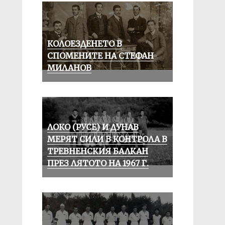
КОЛОЕЗДЕНЕТО В
СПОМЕНИТЕ НА СТЕФАН
МИЛАНОВ
ЛОКО (РУСЕ) И ДУНАВ
МЕРЯТ СИЛИ В КОНТРОЛА В
ТРЕВНЕНСКИЯ БАЛКАН
ПРЕЗ ЛЯТОТО НА 1967 Г.