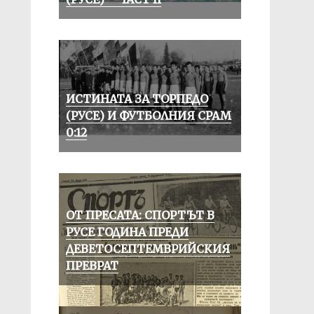
ИСТИНАТА ЗА ТОРПЕДО
(РУСЕ) И ФУТБОЛНИЯ СРАМ
0:12
ОТ ПРЕСАТА: СПОРТЪТ В
РУСЕ ГОДИНА ПРЕДИ
ДЕВЕТОСЕПТЕМВРИЙСКИЯ
ПРЕВРАТ