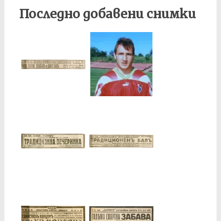
Последно добавени снимки