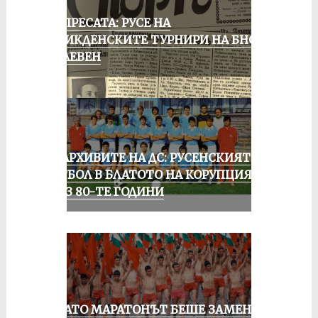
ОТ ПРЕСАТА: РУСЕ НА
ВЕЛИКДЕНСКИТЕ ТУРНИРИ НА БНСФ
В ПЛЕВЕН
ИЗ АРХИВИТЕ НА ДС: РУСЕНСКИЯТ
ФУТБОЛ В БЛАТОТО НА КОРУПЦИЯТА
ПРЕЗ 80-ТЕ ГОДИНИ
КОГАТО МАРАТОНЪТ БЕШЕ ЗАМЕНЕН