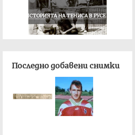
ЗА ИСТОРИЯТА НА ТЕНИСА В РУСЕ
Последно добавени снимки