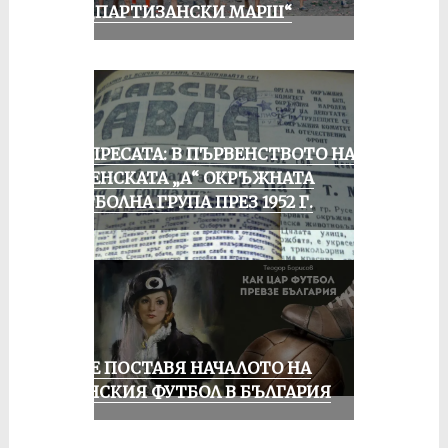
ОТ „ПАРТИЗАНСКИ МАРШ“
ОТ ПРЕСАТА: В ПЪРВЕНСТВОТО НА
РУСЕНСКАТА „А“ ОКРЪЖНАТА
ФУТБОЛНА ГРУПА ПРЕЗ 1952 Г.
РУСЕ ПОСТАВЯ НАЧАЛОТО НА
ЖЕНСКИЯ ФУТБОЛ В БЪЛГАРИЯ