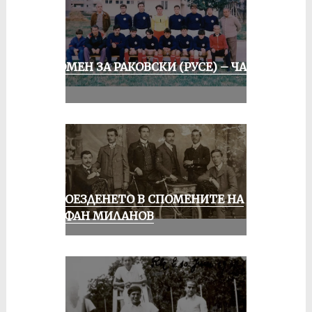
СПОМЕН ЗА РАКОВСКИ (РУСЕ) – ЧАСТ
II
КОЛОЕЗДЕНЕТО В СПОМЕНИТЕ НА
СТЕФАН МИЛАНОВ