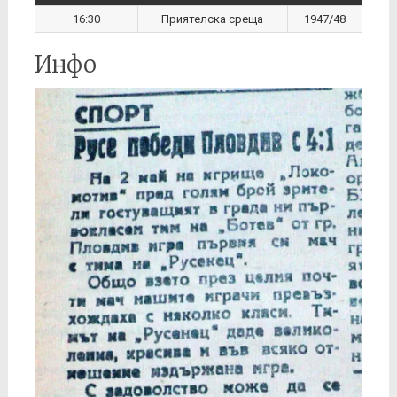
16:30
Приятелска среща
1947/48
Инфо