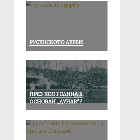
РУСЕНСКОТО ДЕРБИ
ПРЕЗ КОЯ ГОДИНА Е
ОСНОВАН „ДУНАВ“?