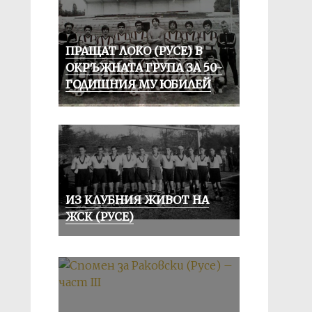
ПРАЩАТ ЛОКО (РУСЕ) В
ОКРЪЖНАТА ГРУПА ЗА 50-
ГОДИШНИЯ МУ ЮБИЛЕЙ
ИЗ КЛУБНИЯ ЖИВОТ НА
ЖСК (РУСЕ)