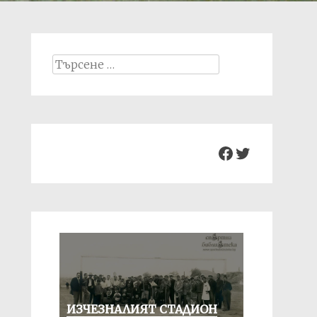
Search
for:
Facebook
Twitter
ИЗЧЕЗНАЛИЯТ СТАДИОН