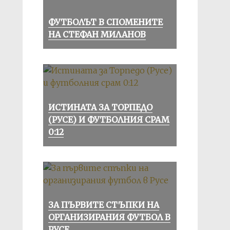
ФУТБОЛЪТ В СПОМЕНИТЕ
НА СТЕФАН МИЛАНОВ
ИСТИНАТА ЗА ТОРПЕДО
(РУСЕ) И ФУТБОЛНИЯ СРАМ
0:12
ЗА ПЪРВИТЕ СТЪПКИ НА
ОРГАНИЗИРАНИЯ ФУТБОЛ В
РУСЕ