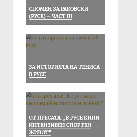
СПОМЕН ЗА РАКОВСКИ
(РУСЕ) – ЧАСТ III
ЗА ИСТОРИЯТА НА ТЕНИСА
В РУСЕ
ОТ ПРЕСАТА: „В РУСЕ КИПИ
ИНТЕНЗИВЕН СПОРТЕН
ЖИВОТ“