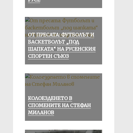
ОТ ПРЕСАТА: ФУТБОЛЪТ И
БАСКЕТБОЛЪТ „ПОД
ШАПКАТА“ НА РУСЕНСКИЯ
СПОРТЕН СЪЮЗ
КОЛОЕЗДЕНЕТО В
СПОМЕНИТЕ НА СТЕФАН
МИЛАНОВ