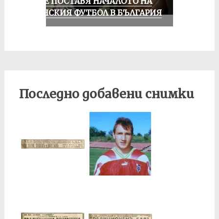
РУСЕ ПОСТАВЯ НАЧАЛОТО НА
ЖЕНСКИЯ ФУТБОЛ В БЪЛГАРИЯ
Последно добавени снимки