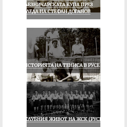
ЖЕЛЕЗНИЧАРСКАТА КУПА ПРЕЗ
ПОГЛЕДА НА СТЕФАН ДОГАНОВ
ЗА ИСТОРИЯТА НА ТЕНИСА В РУСЕ
ИЗ КЛУБНИЯ ЖИВОТ НА ЖСК (РУСЕ)