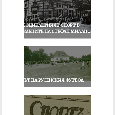
МОТОЦИКЛЕТНИЯТ СПОРТ В
СПОМЕНИТЕ НА СТЕФАН МИЛАНОВ
ВЕКЪТ НА РУСЕНСКИЯ ФУТБОЛ