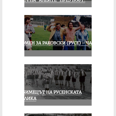
СПОМЕН ЗА РАКОВСКИ (РУСЕ) – ЧАСТ
III
ЛЮБИМЕЦЪТ НА РУСЕНСКАТА
ПУБЛИКА