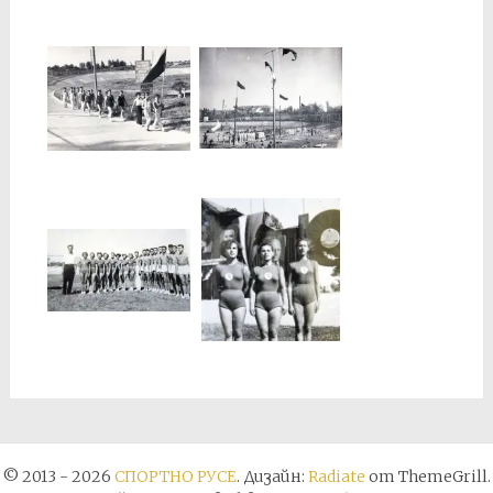
© 2013 - 2026
СПОРТНО РУСЕ
. Дизайн:
Radiate
от ThemeGrill.