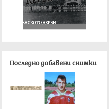
РУСЕНСКОТО ДЕРБИ
Последно добавени снимки