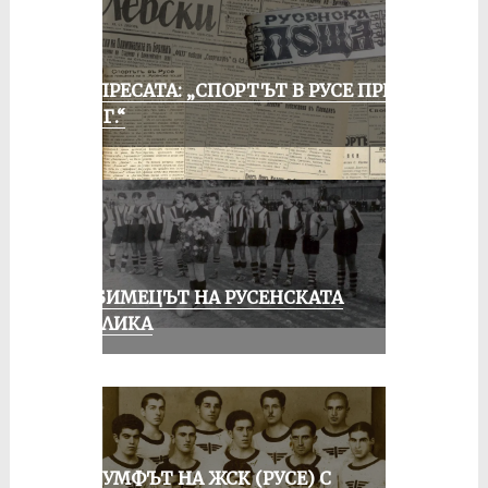
ОТ ПРЕСАТА: „СПОРТЪТ В РУСЕ ПРЕЗ
1935 Г.“
ЛЮБИМЕЦЪТ НА РУСЕНСКАТА
ПУБЛИКА
ТРИУМФЪТ НА ЖСК (РУСЕ) С