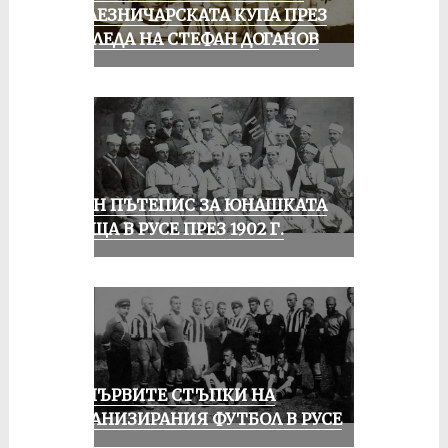
ЖЕЛЕЗНИЧАРСКАТА КУПА ПРЕЗ
ПОГЛЕДА НА СТЕФАН ДОГАНОВ
ЕДИН ПЪТЕПИС ЗА ЮНАШКАТА
СРЕЩА В РУСЕ ПРЕЗ 1902 Г.
ЗА ПЪРВИТЕ СТЪПКИ НА
ОРГАНИЗИРАНИЯ ФУТБОЛ В РУСЕ