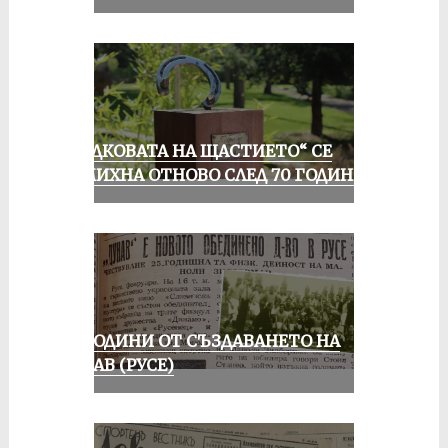
„ПОДКОВАТА НА ЩАСТИЕТО“ СЕ
УСМИХНА ОТНОВО СЛЕД 70 ГОДИНИ
70 ГОДИНИ ОТ СЪЗДАВАНЕТО НА
ДУНАВ (РУСЕ)