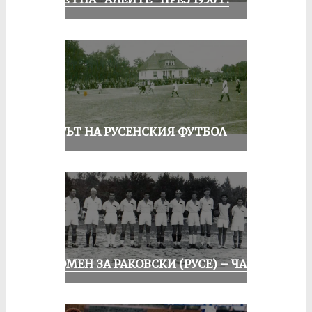
ВЕКЪТ НА РУСЕНСКИЯ ФУТБОЛ
СПОМЕН ЗА РАКОВСКИ (РУСЕ) – ЧАСТ I