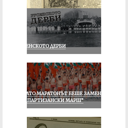
РУСЕНСКОТО ДЕРБИ
КОГАТО МАРАТОНЪТ БЕШЕ ЗАМЕНЕН
ОТ „ПАРТИЗАНСКИ МАРШ“