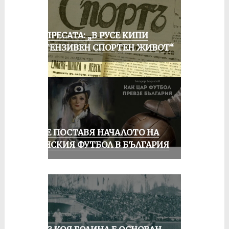
ОТ ПРЕСАТА: „В РУСЕ КИПИ
ИНТЕНЗИВЕН СПОРТЕН ЖИВОТ“
РУСЕ ПОСТАВЯ НАЧАЛОТО НА
ЖЕНСКИЯ ФУТБОЛ В БЪЛГАРИЯ