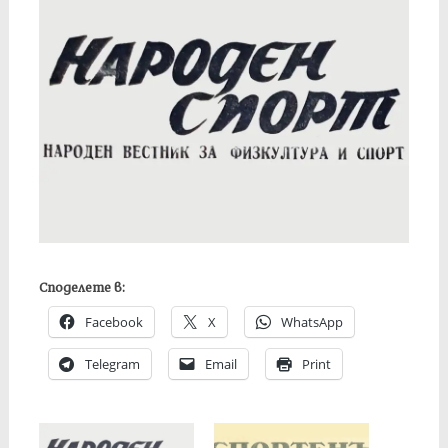
Споделете в:
Facebook
X
WhatsApp
Telegram
Email
Print