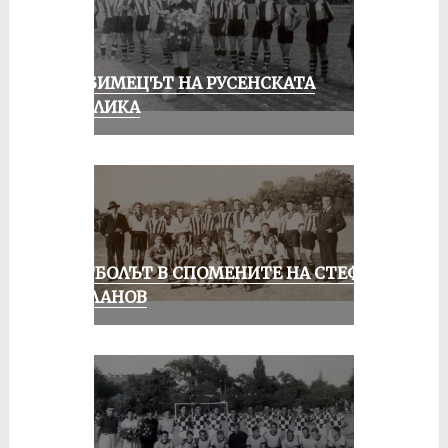
ЛЮБИМЕЦЪТ НА РУСЕНСКАТА
ПУБЛИКА
ФУТБОЛЪТ В СПОМЕНИТЕ НА СТЕФАН
МИЛАНОВ