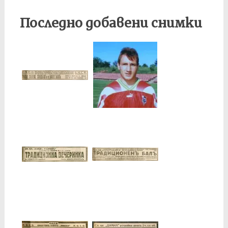
Последно добавени снимки