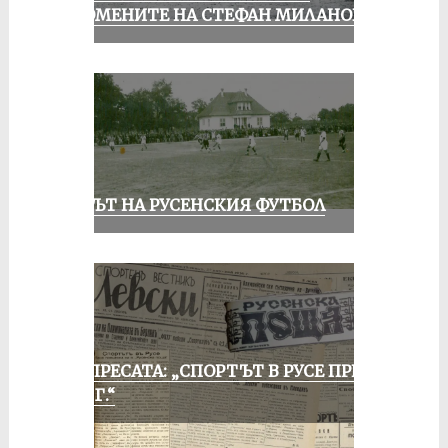
СПОМЕНИТЕ НА СТЕФАН МИЛАНОВ
ВЕКЪТ НА РУСЕНСКИЯ ФУТБОЛ
ОТ ПРЕСАТА: „СПОРТЪТ В РУСЕ ПРЕЗ
1935 Г.“