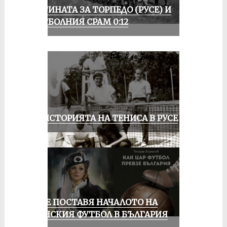
ИСТИНАТА ЗА ТОРПЕДО (РУСЕ) И
ФУТБОЛНИЯ СРАМ 0:12
ЗА ИСТОРИЯТА НА ТЕНИСА В РУСЕ
РУСЕ ПОСТАВЯ НАЧАЛОТО НА
ЖЕНСКИЯ ФУТБОЛ В БЪЛГАРИЯ