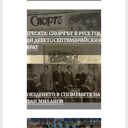
ОТ ПРЕСАТА: СПОРТЪТ В РУСЕ ГОДИНА
ПРЕДИ ДЕВЕТОСЕПТЕМВРИЙСКИЯ
ПРЕВРАТ
КОЛОЕЗДЕНЕТО В СПОМЕНИТЕ НА
СТЕФАН МИЛАНОВ