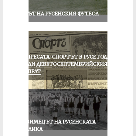
ВЕКЪТ НА РУСЕНСКИЯ ФУТБОЛ
ОТ ПРЕСАТА: СПОРТЪТ В РУСЕ ГОДИНА
ПРЕДИ ДЕВЕТОСЕПТЕМВРИЙСКИЯ
ПРЕВРАТ
ЛЮБИМЕЦЪТ НА РУСЕНСКАТА
ПУБЛИКА