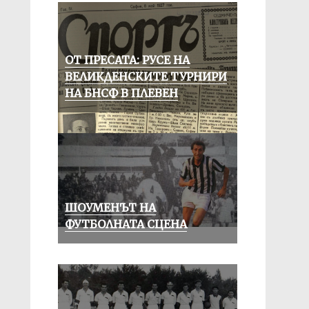
ОТ ПРЕСАТА: РУСЕ НА
ВЕЛИКДЕНСКИТЕ ТУРНИРИ
НА БНСФ В ПЛЕВЕН
ШОУМЕНЪТ НА
ФУТБОЛНАТА СЦЕНА