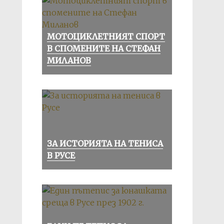
МОТОЦИКЛЕТНИЯТ СПОРТ
В СПОМЕНИТЕ НА СТЕФАН
МИЛАНОВ
ЗА ИСТОРИЯТА НА ТЕНИСА
В РУСЕ