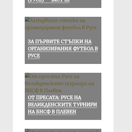
ЗА ПЪРВИТЕ СТЪПКИ НА
ОРГАНИЗИРАНИЯ ФУТБОЛ В
РУСЕ
ОТ ПРЕСАТА: РУСЕ НА
ВЕЛИКДЕНСКИТЕ ТУРНИРИ
НА БНСФ В ПЛЕВЕН