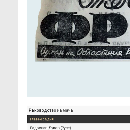
Ръководство на мача
Главен съдия
Радослав Дуков (Русе)