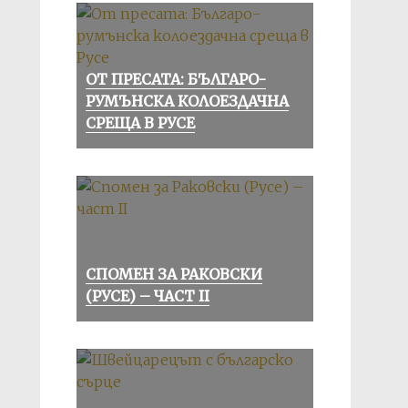
ОТ ПРЕСАТА: БЪЛГАРО-
РУМЪНСКА КОЛОЕЗДАЧНА
СРЕЩА В РУСЕ
СПОМЕН ЗА РАКОВСКИ
(РУСЕ) – ЧАСТ II