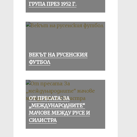
ГРУПА ПРЕЗ 1952 Г.
ВЕКЪТ НА РУСЕНСКИЯ
ФУТБОЛ
ОТ ПРЕСАТА: ЗА
„МЕЖДУНАРОДНИТЕ“
МАЧОВЕ МЕЖДУ РУСЕ И
СИЛИСТРА