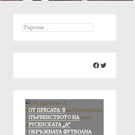
Search
for:
Facebook
Twitter
ОТ ПРЕСАТА: В
ПЪРВЕНСТВОТО НА
РУСЕНСКАТА „А“
ОКРЪЖНАТА ФУТБОЛНА